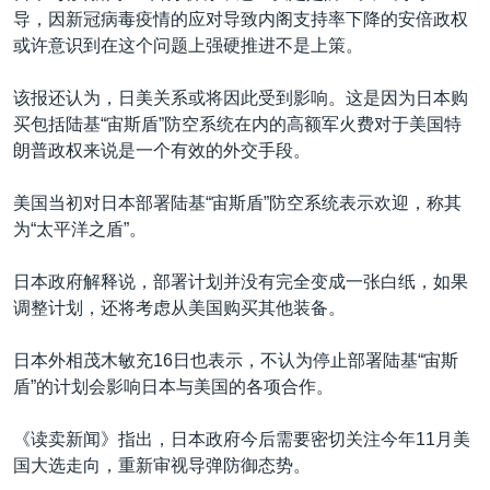
导，因新冠病毒疫情的应对导致内阁支持率下降的安倍政权
或许意识到在这个问题上强硬推进不是上策。
该报还认为，日美关系或将因此受到影响。这是因为日本购
买包括陆基“宙斯盾”防空系统在内的高额军火费对于美国特
朗普政权来说是一个有效的外交手段。
美国当初对日本部署陆基“宙斯盾”防空系统表示欢迎，称其
为“太平洋之盾”。
日本政府解释说，部署计划并没有完全变成一张白纸，如果
调整计划，还将考虑从美国购买其他装备。
日本外相茂木敏充16日也表示，不认为停止部署陆基“宙斯
盾”的计划会影响日本与美国的各项合作。
《读卖新闻》指出，日本政府今后需要密切关注今年11月美
国大选走向，重新审视导弹防御态势。