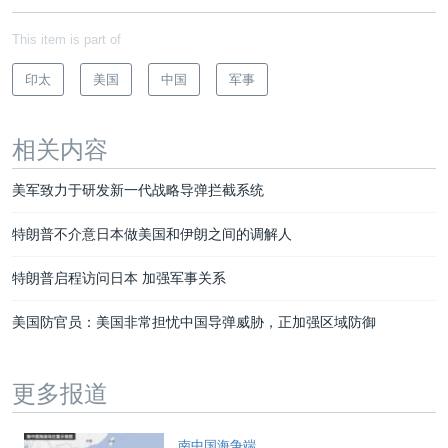
This item is part of
印太
美国
中国
军事
相关内容
美军致力于研发新一代战略导弹拦截系统
特朗普不介意日本做美国和伊朗之间的调解人
特朗普启程访问日本 加强军事关系
美国防官员：美国非常担忧中国导弹威胁，正加强区域防御
更多报道
南中国海争端