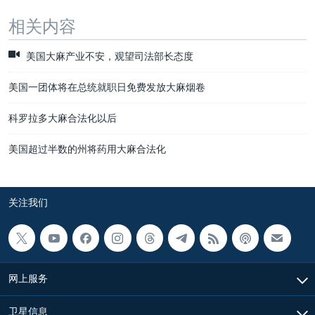
相关内容
美国大麻产业不安，观望司法部长态度
美国一团体将在总统就职日免费发放大麻烟卷
科罗拉多大麻合法化以后
美国超过半数的州将药用大麻合法化
关注我们
网上服务
卫星信息