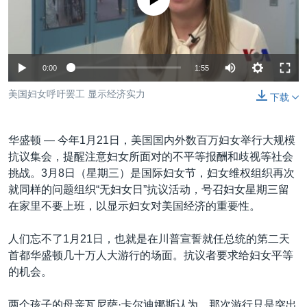
没有媒体可用资源
VOA视频
欧洲
科教·文娱·体健
白宫要闻
转
到
VOA今日焦点
非洲
军事
国会报道
检
中文广播
美洲
劳工
美中关系
索
0:00
1:55
全球议题
环境
美国建国250周年
关注我们
美国妇女呼吁罢工 显示经济实力
下载
埃博拉疫情
美国之音专访
华盛顿 —
今年1月21日，美国国内外数百万妇女举行大规模
重要讲话与声明
抗议集会，提醒注意妇女所面对的不平等报酬和歧视等社会
挑战。3月8日（星期三）是国际妇女节，妇女维权组织再次
台海两岸关系
其他语言网站
就同样的问题组织“无妇女日”抗议活动，号召妇女星期三留
南中国海争端
在家里不要上班，以显示妇女对美国经济的重要性。
关注西藏
人们忘不了1月21日，也就是在川普宣誓就任总统的第二天
关注新疆
首都华盛顿几十万人大游行的场面。抗议者要求给妇女平等
的机会。
GEN Z 看美国
两个孩子的母亲瓦尼萨·卡尔迪娜斯认为，那次游行只是突出