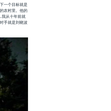
下一个目标就是
的农村里。他的
..我从十年前就
对手就是刘晓波