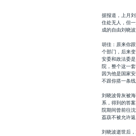
据报道，上月刘
住处无人，但一
成的自由刘晓波
胡佳：原来你跟
个部门，后来变
安委和政法委是
院，整个这一套
因为他是国家安
不跟你搭一条线
刘晓波骨灰被海
系，得到的答案
院期间曾前往沈
荔蕻不被允许返
刘晓波逝世后，