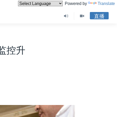
Powered by
Translate
直播
监控升