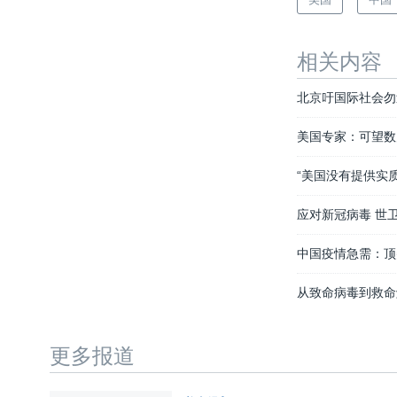
相关内容
北京吁国际社会勿
美国专家：可望数
“美国没有提供实
应对新冠病毒 世
中国疫情急需：顶
从致命病毒到救命
更多报道