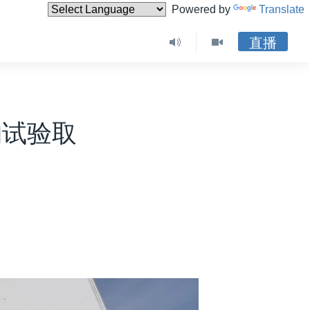
Powered by
Translate
直播
物试验取