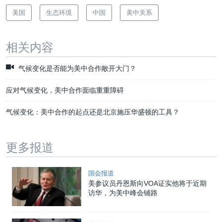
美国
生态环境
中国
美中关系
相关内容
气候变化是否能为美中合作敞开大门？
应对气候变化，美中合作面临重重障碍
气候变化：美中合作的起点还是北京施压华盛顿的工具？
更多报道
国会报道
美参议员丹恩斯向VOA证实他将于近期
访华，为美中峰会铺路