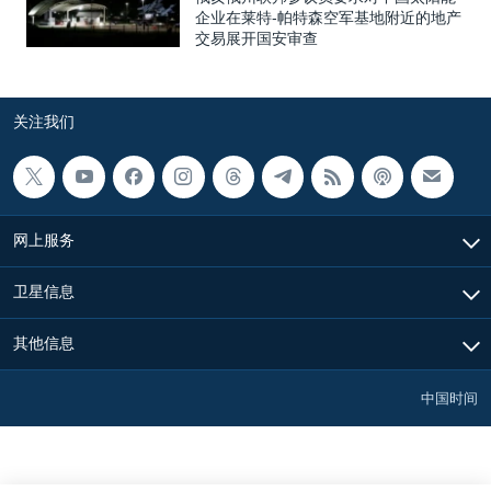
企业在莱特-帕特森空军基地附近的地产
交易展开国安审查
关注我们
网上服务
卫星信息
其他信息
中国时间