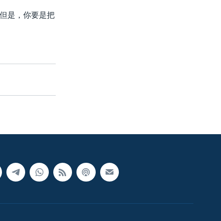
但是，你要是把