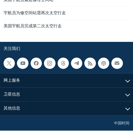
宇航员为修空间站需再次太空行走
美国宇航员完成第二次太空行走
关注我们
网上服务
卫星信息
其他信息
中国时间