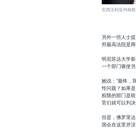
宾西法利亚州前联
另外一些人士提
邦最高法院是两
明尼苏达大学新闻
一个部门驱使另
她说：“最终，
性问题？如果是
权限的部门是联
官们就可以判决
但是，佛罗里达州
国会在这里并没