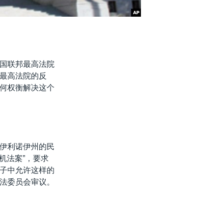
国联邦最高法院
最高法院的反
何权衡解决这个
来自伊利诺伊州的民
摄影机法案”，要求
子中允许这样的
法委员会审议。