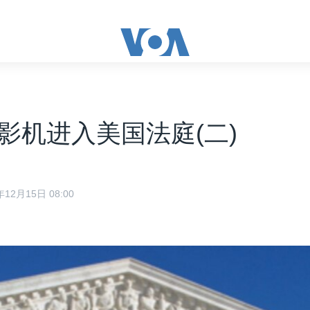
影机进入美国法庭(二)
12月15日 08:00