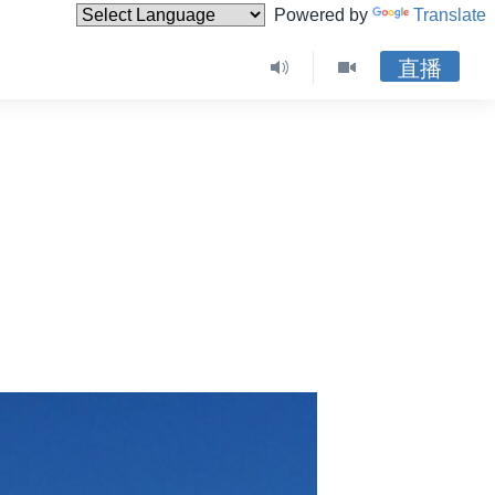
Powered by
Translate
直播