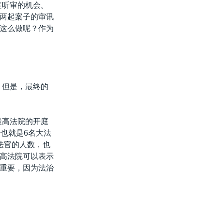
庭听审的机会。
两起案子的审讯
这么做呢？作为
。但是，最终的
最高法院的开庭
也就是6名大法
法官的人数，也
高法院可以表示
重要，因为法治