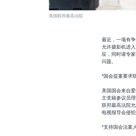
美国联邦最高法院
最近，一项有争
允许摄影机进入
应，同时请专家
问题。
*国会提案要求
美国国会来自爱奥
主党籍参议员理查德
联邦最高法院允
电视报导会侵犯
*支持国会法案