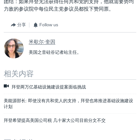
团结：如果拜登无法获得任何共和党的支持，他就需要势均
力敌的参议院中每位民主党参议员都投下赞同票。
分享
Follow us
米歇尔·奎因
美国之音硅谷记者站主任。
相关内容
拜登两万亿基础设施建设提案面临挑战
美能源部长: 即使没有共和党人的支持，拜登也将推进基础设施建设
计划
拜登希望提高美国公司税 几十家大公司目前分文不交