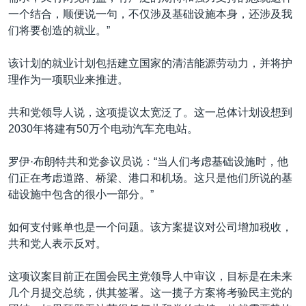
一个结合，顺便说一句，不仅涉及基础设施本身，还涉及我
们将要创造的就业。”
该计划的就业计划包括建立国家的清洁能源劳动力，并将护
理作为一项职业来推进。
共和党领导人说，这项提议太宽泛了。这一总体计划设想到
2030年将建有50万个电动汽车充电站。
罗伊·布朗特共和党参议员说：“当人们考虑基础设施时，他
们正在考虑道路、桥梁、港口和机场。这只是他们所说的基
础设施中包含的很小一部分。”
如何支付账单也是一个问题。该方案提议对公司增加税收，
共和党人表示反对。
这项议案目前正在国会民主党领导人中审议，目标是在未来
几个月提交总统，供其签署。这一揽子方案将考验民主党的