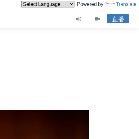
Powered by
Translate
直播