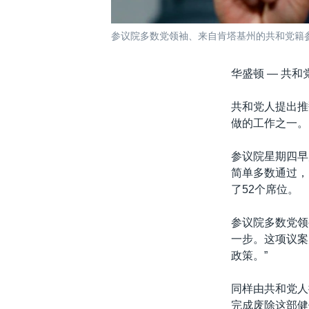
参议院多数党领袖、来自肯塔基州的共和党籍
华盛顿 —
共和
共和党人提出推
做的工作之一。
参议院星期四早
简单多数通过，
了52个席位。
参议院多数党领
一步。这项议案
政策。”
同样由共和党人
完成废除这部健