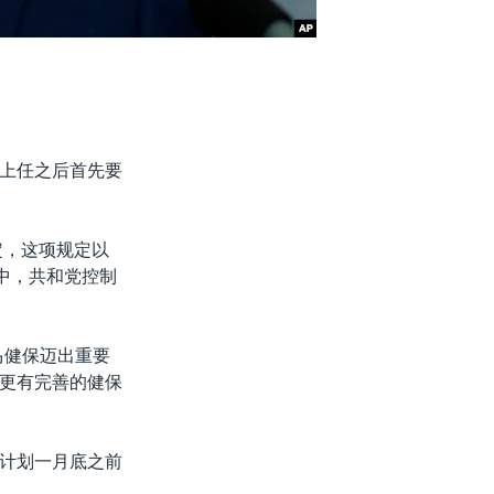
。
上任之后首先要
定，这项规定以
中，共和党控制
马健保迈出重要
更有完善的健保
计划一月底之前