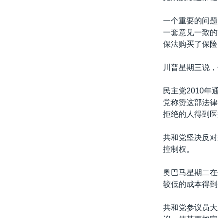
一个重要的问题
一套意见一致的
保法购买了保险
川普星期三说，
民主党2010
党称赞这部法律
拒绝的人得到医
共和党坚决反对
控制权。
奥巴马星期二在
较低的成本得到
共和党参议员大