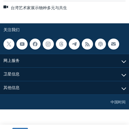
台湾艺术家展示物种多元与共生
关注我们
网上服务
卫星信息
其他信息
中国时间