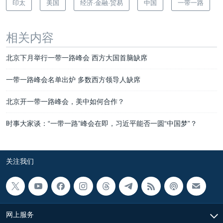
印太
美国
经济·金融·贸易
中国
一带一路
相关内容
北京下月举行一带一路峰会 西方大国首脑缺席
一带一路峰会名单出炉 多数西方领导人缺席
北京开一带一路峰会，美中如何合作？
时事大家谈：“一带一路”峰会在即，习近平能否一圆“中国梦”？
关注我们
网上服务