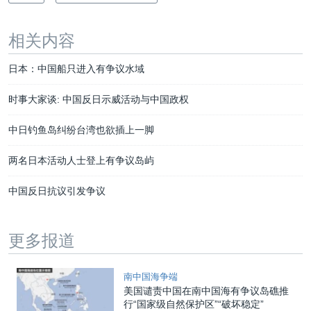
相关内容
日本：中国船只进入有争议水域
时事大家谈: 中国反日示威活动与中国政权
中日钓鱼岛纠纷台湾也欲插上一脚
两名日本活动人士登上有争议岛屿
中国反日抗议引发争议
更多报道
南中国海争端
美国谴责中国在南中国海有争议岛礁推
行“国家级自然保护区”“破坏稳定”