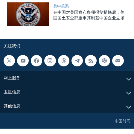
美中关系
在中国对美国宣布多项报复措施后，美
国国土安全部重申其制裁中国企业立场
关注我们
网上服务
卫星信息
其他信息
中国时间